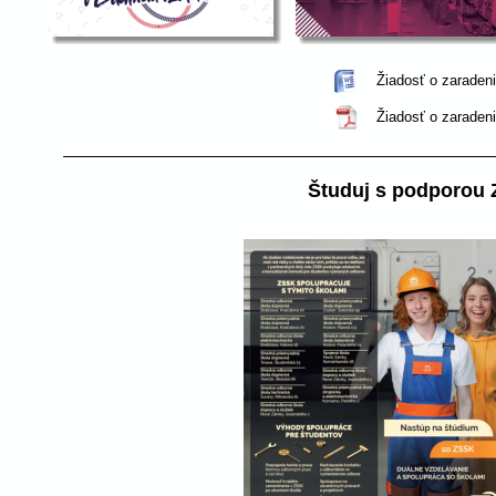
Žiadosť o zaraden
Žiadosť o zaraden
Študuj s podporou 