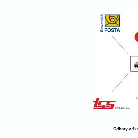
Odbory v šk