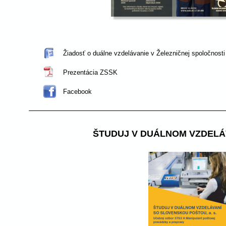
Žiadosť o duálne vzdelávanie v Železničnej spoločnosti
Prezentácia ZSSK
Facebook
ŠTUDUJ V DUÁLNOM VZDELÁV