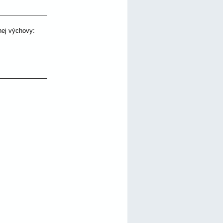
nej výchovy: 