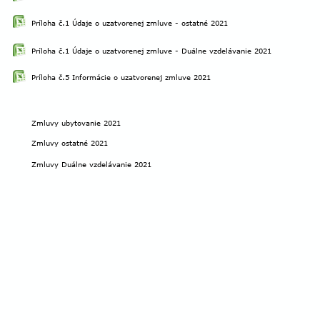
Príloha č.1 Údaje o uzatvorenej zmluve - ostatné 2021
Príloha č.1 Údaje o uzatvorenej zmluve - Duálne vzdelávanie 2021
Príloha č.5 Informácie o uzatvorenej zmluve 2021
Zmluvy ubytovanie 2021
Zmluvy ostatné 2021
Zmluvy Duálne vzdelávanie 2021