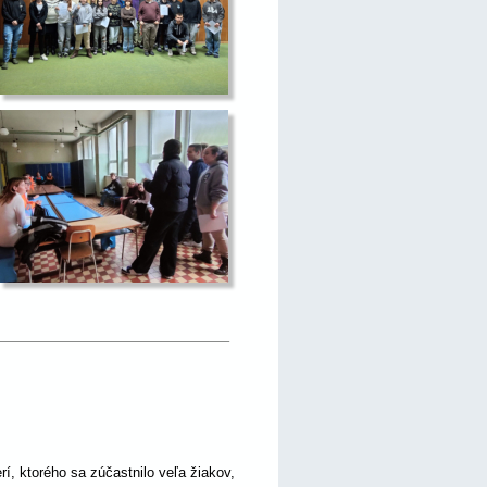
, ktorého sa zúčastnilo veľa žiakov, 