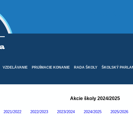
Stredná odb
VZDELÁVANIE
PRIJÍMACIE KONANIE
RADA ŠKOLY
ŠKOLSKÝ PARLA
Akcie školy 2024/2025
2021/2022
2022/2023
2023/2024
2024/2025
2025/2026