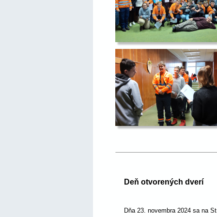
Deň otvorených dverí
Dňa 23. novembra 2024 sa na Stre