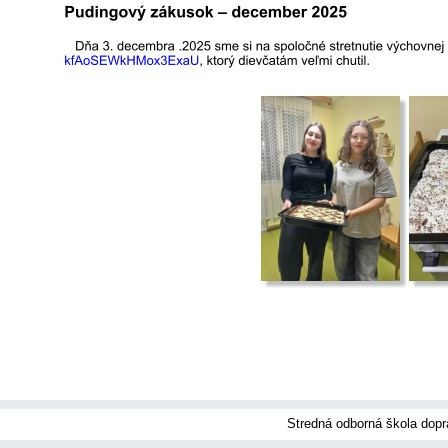
Stredná odborná škola dopr